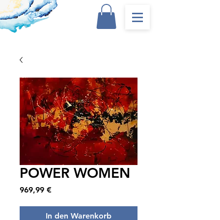
POWER WOMEN
Preis
969,99 €
In den Warenkorb