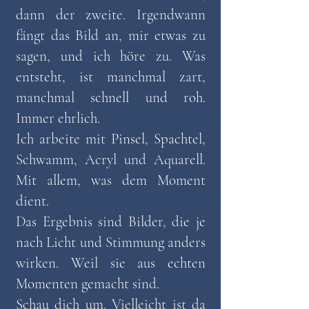
dann der zweite. Irgendwann
fängt das Bild an, mir etwas zu
sagen, und ich höre zu. Was
entsteht, ist manchmal zart,
manchmal schnell und roh.
Immer ehrlich.
Ich arbeite mit Pinsel, Spachtel,
Schwamm, Acryl und Aquarell.
Mit allem, was dem Moment
dient.
Das Ergebnis sind Bilder, die je
nach Licht und Stimmung anders
wirken. Weil sie aus echten
Momenten gemacht sind.
Schau dich um. Vielleicht ist da